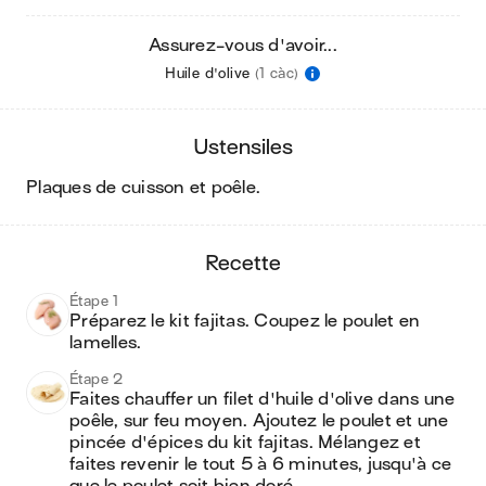
Assurez-vous d'avoir...
Huile d'olive
(1 càc)
ustensiles
plaques de cuisson et poêle
.
recette
Étape 1
Préparez le kit fajitas. Coupez le poulet en 
lamelles.
Étape 2
Faites chauffer un filet d'huile d'olive dans une 
poêle, sur feu moyen. Ajoutez le poulet et une 
pincée d'épices du kit fajitas. Mélangez et 
faites revenir le tout 5 à 6 minutes, jusqu'à ce 