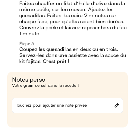
Faites chauffer un filet d'huile d'olive dans la 
même poêle, sur feu moyen. Ajoutez les 
quesadillas. Faites-les cuire 2 minutes sur 
chaque face, pour qu'elles soient bien dorées. 
Couvrez la poêle et laissez reposer hors du feu 
1 minute.
Étape 8
Coupez les quesadillas en deux ou en trois. 
Servez-les dans une assiette avec la sauce du 
kit fajitas. C'est prêt !
Notes perso
Votre grain de sel dans la recette !
Touchez pour ajouter une note privée