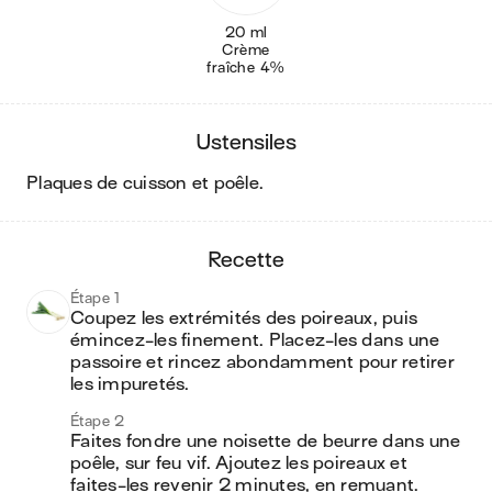
20 ml
Crème
fraîche 4%
ustensiles
plaques de cuisson et poêle
.
recette
Étape 1
Coupez les extrémités des poireaux, puis 
émincez-les finement. Placez-les dans une 
passoire et rincez abondamment pour retirer 
les impuretés.
Étape 2
Faites fondre une noisette de beurre dans une 
poêle, sur feu vif. Ajoutez les poireaux et 
faites-les revenir 2 minutes, en remuant. 