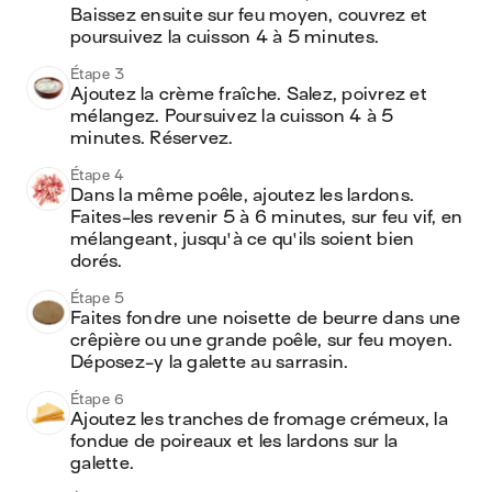
Baissez ensuite sur feu moyen, couvrez et 
poursuivez la cuisson 4 à 5 minutes.
Étape 3
Ajoutez la crème fraîche. Salez, poivrez et 
mélangez. Poursuivez la cuisson 4 à 5 
minutes. Réservez.
Étape 4
Dans la même poêle, ajoutez les lardons. 
Faites-les revenir 5 à 6 minutes, sur feu vif, en 
mélangeant, jusqu'à ce qu'ils soient bien 
dorés.
Étape 5
Faites fondre une noisette de beurre dans une 
crêpière ou une grande poêle, sur feu moyen. 
Déposez-y la galette au sarrasin.
Étape 6
Ajoutez les tranches de fromage crémeux, la 
fondue de poireaux et les lardons sur la 
galette.