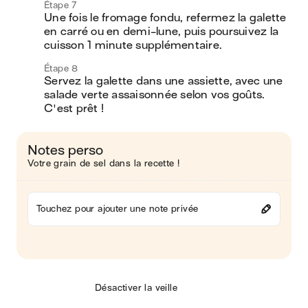
Étape 7
Une fois le fromage fondu, refermez la galette 
en carré ou en demi-lune, puis poursuivez la 
cuisson 1 minute supplémentaire.
Étape 8
Servez la galette dans une assiette, avec une 
salade verte assaisonnée selon vos goûts. 
C'est prêt !
Notes perso
Votre grain de sel dans la recette !
Touchez pour ajouter une note privée
Désactiver la veille