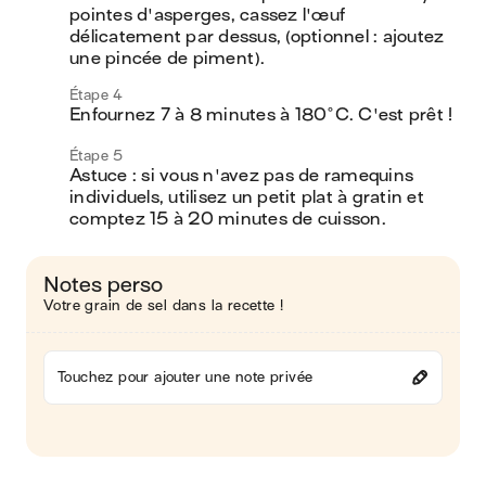
pointes d'asperges, cassez l'œuf 
délicatement par dessus, (optionnel : ajoutez 
une pincée de piment).
Étape 4
Enfournez 7 à 8 minutes à 180°C. C'est prêt !
Étape 5
Astuce : si vous n'avez pas de ramequins 
individuels, utilisez un petit plat à gratin et 
comptez 15 à 20 minutes de cuisson.
Notes perso
Votre grain de sel dans la recette !
Touchez pour ajouter une note privée