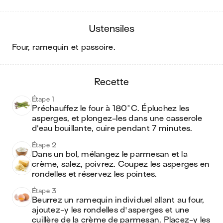
ustensiles
four, ramequin et passoire
.
recette
Étape 1
Préchauffez le four à 180°C. Épluchez les 
asperges, et plongez-les dans une casserole 
d’eau bouillante, cuire pendant 7 minutes. 
Étape 2
Dans un bol, mélangez le parmesan et la 
crème, salez, poivrez. Coupez les asperges en 
rondelles et réservez les pointes.
Étape 3
Beurrez un ramequin individuel allant au four, 
ajoutez-y les rondelles d'asperges et une 
cuillère de la crème de parmesan. Placez-y les 