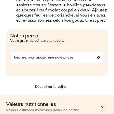
Servez le pain grillé dans un bol ou une 
assiette creuse. Versez la bouillon par-dessus 
et ajoutez l'œuf mollet coupé en deux. Ajoutez 
quelques feuilles de coriandre, si vous en avez 
et re-assaisonnez selon vos goûts. C'est prêt !
Notes perso
Votre grain de sel dans la recette !
Touchez pour ajouter une note privée
Désactiver la veille
Valeurs nutritionnelles
Valeurs estimées moyennes pour une portion