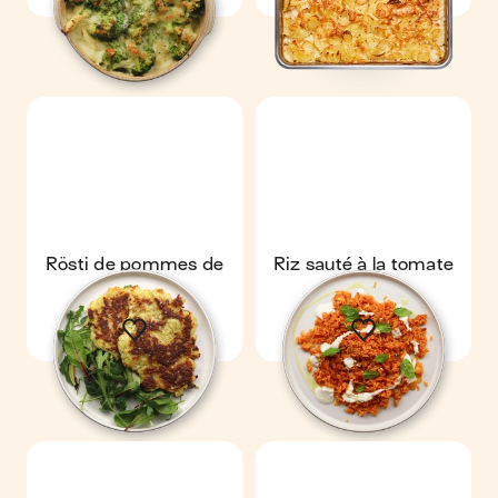
Rösti de pommes de
Riz sauté à la tomate
terre