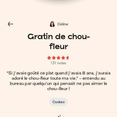
Coline
Gratin de chou-
fleur
131 notes
"Si j'avais goûté ce plat quand j'avais 8 ans, j'aurais
adoré le chou-fleur toute ma vie." - entendu au
bureau par quelqu'un qui pensait ne pas aimer le
chou-fleur !
Cookeo