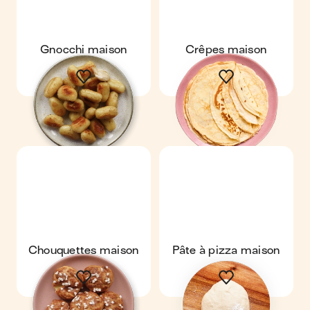
Gnocchi maison
Crêpes maison
Chouquettes maison
Pâte à pizza maison