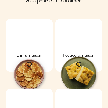
vous pourriez aussi aimer...
Blinis maison
Focaccia maison