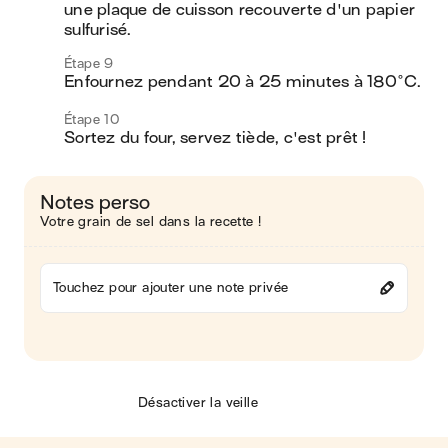
une plaque de cuisson recouverte d'un papier 
sulfurisé. 
Étape 9
Enfournez pendant 20 à 25 minutes à 180°C. 
Étape 10
Sortez du four, servez tiède, c'est prêt ! 
Notes perso
Votre grain de sel dans la recette !
Touchez pour ajouter une note privée
Désactiver la veille