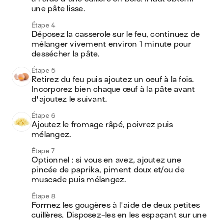
une pâte lisse. 
Étape 4
Déposez la casserole sur le feu, continuez de 
mélanger vivement environ 1 minute pour 
dessécher la pâte. 
Étape 5
Retirez du feu puis ajoutez un oeuf à la fois. 
Incorporez bien chaque œuf à la pâte avant 
d'ajoutez le suivant. 
Étape 6
Ajoutez le fromage râpé, poivrez puis 
mélangez. 
Étape 7
Optionnel : si vous en avez, ajoutez une 
pincée de paprika, piment doux et/ou de 
muscade puis mélangez. 
Étape 8
Formez les gougères à l'aide de deux petites 
cuillères. Disposez-les en les espaçant sur une 