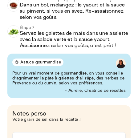
Dans un bol, mélangez : le yaourt et la sauce 
au piment, si vous en avez. Re-assaisonnez 
selon vos goûts.
Étape 7
Servez les galettes de maïs dans une assiette 
avec la salade verte et la sauce yaourt. 
Assaisonnez selon vos goûts, c'est prêt !
😋 Astuce gourmandise
Pour un vrai moment de gourmandise, on vous conseille
d'agrémenter la pâte à galettes d'ail râpé, des herbes de
Provence ou du cumin, selon vos préférences.
- Aurélie, Créatrice de recettes
Notes perso
Votre grain de sel dans la recette !