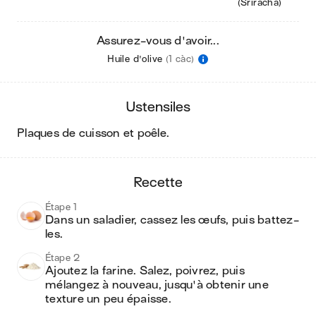
(Sriracha)
Assurez-vous d'avoir...
Huile d'olive
(1 càc)
ustensiles
plaques de cuisson et poêle
.
recette
Étape 1
Dans un saladier, cassez les œufs, puis battez-
les.
Étape 2
Ajoutez la farine. Salez, poivrez, puis 
mélangez à nouveau, jusqu'à obtenir une 
texture un peu épaisse.