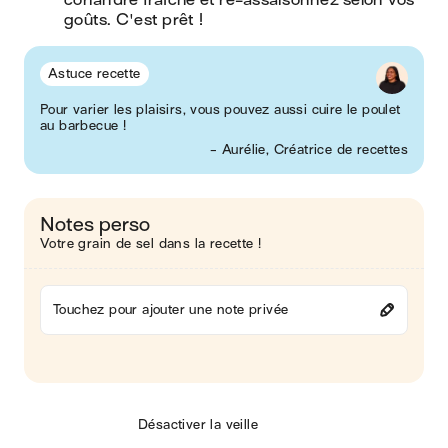
coriandre fraîche et re-assaisonnez selon vos 
goûts. C'est prêt !
Astuce recette
Pour varier les plaisirs, vous pouvez aussi cuire le poulet
au barbecue !
- Aurélie, Créatrice de recettes
Notes perso
Votre grain de sel dans la recette !
Touchez pour ajouter une note privée
Désactiver la veille