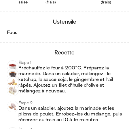
salée
(frais)
(frais)
ustensile
four
.
recette
Étape 1
Préchauffez le four à 200°C. Préparez la 
marinade. Dans un saladier, mélangez : le 
ketchup, la sauce soja, le gingembre et l'ail 
râpés. Ajoutez un filet d'huile d'olive et 
mélangez à nouveau.
Étape 2
Dans un saladier, ajoutez la marinade et les 
pilons de poulet. Enrobez-les du mélange, puis 
réservez au frais au 10 à 15 minutes.