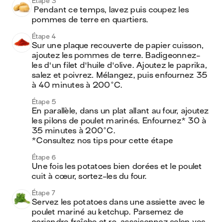
Étape 3
 Pendant ce temps, lavez puis coupez les 
pommes de terre en quartiers.
Étape 4
Sur une plaque recouverte de papier cuisson, 
ajoutez les pommes de terre. Badigeonnez-
les d'un filet d'huile d'olive. Ajoutez le paprika, 
salez et poivrez. Mélangez, puis enfournez 35 
à 40 minutes à 200°C.
Étape 5
En parallèle, dans un plat allant au four, ajoutez 
les pilons de poulet marinés. Enfournez* 30 à 
35 minutes à 200°C.

*Consultez nos tips pour cette étape
Étape 6
Une fois les potatoes bien dorées et le poulet 
cuit à cœur, sortez-les du four.
Étape 7
Servez les potatoes dans une assiette avec le 
poulet mariné au ketchup. Parsemez de 