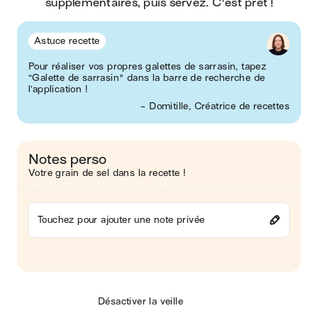
supplémentaires, puis servez. C'est prêt !
Astuce recette
Pour réaliser vos propres galettes de sarrasin, tapez
“Galette de sarrasin" dans la barre de recherche de
l’application !
- Domitille, Créatrice de recettes
Notes perso
Votre grain de sel dans la recette !
Touchez pour ajouter une note privée
Désactiver la veille