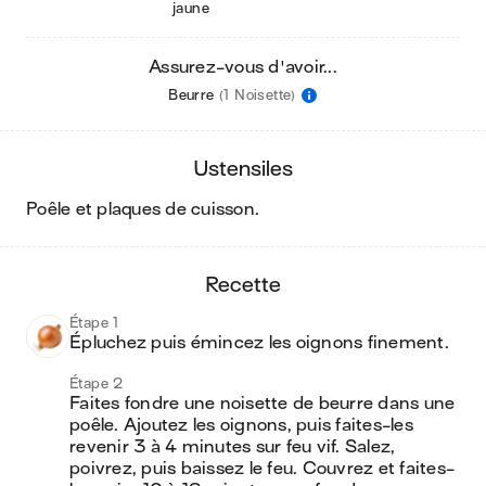
jaune
Assurez-vous d'avoir...
Beurre
(1 Noisette)
ustensiles
poêle et plaques de cuisson
.
recette
Étape 1
Épluchez puis émincez les oignons finement.
Étape 2
Faites fondre une noisette de beurre dans une 
poêle. Ajoutez les oignons, puis faites-les 
revenir 3 à 4 minutes sur feu vif. Salez, 
poivrez, puis baissez le feu. Couvrez et faites-