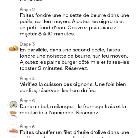
Étape 2
Faites fondre une noisette de beurre dans une 
poêle, sur feu moyen. Ajoutez les oignons et 
un petit fond d'eau. Couvrez puis laissez 
mijoter 8 à 10 minutes.
Étape 3
En parallèle, dans une second poêle, faites 
fondre une noisette de beurre, sur feu moyen. 
Ajoutez les pains burger côté mie et faites-les 
toaster 2 minutes. Réservez.
Étape 4
Vérifiez la cuisson des oignons. Une fois bien 
confits, réservez-les hors du feu.
Étape 5
Dans un bol, mélangez : le fromage frais et la 
moutarde à l'ancienne. Réservez.
Étape 6
Faites chauffer un filet d'huile d'olive dans une 