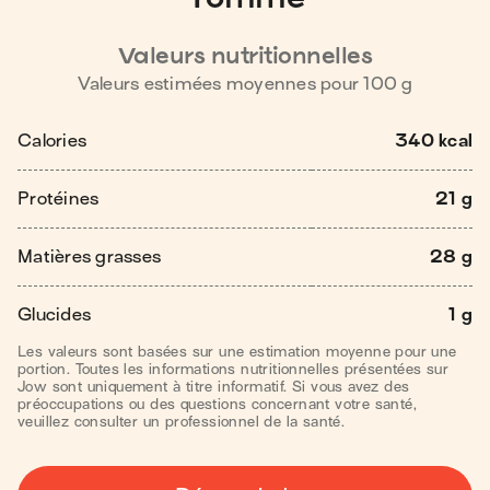
Valeurs nutritionnelles
Valeurs estimées moyennes pour
100
g
Calories
340 kcal
Protéines
21 g
Matières grasses
28 g
Glucides
1 g
Les valeurs sont basées sur une estimation moyenne pour une
portion. Toutes les informations nutritionnelles présentées sur
Jow sont uniquement à titre informatif. Si vous avez des
préoccupations ou des questions concernant votre santé,
veuillez consulter un professionnel de la santé.