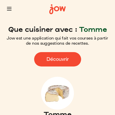
Que cuisiner avec :
Tomme
Jow est une application qui fait vos courses à partir
de nos suggestions de recettes.
Découvrir
Tomme