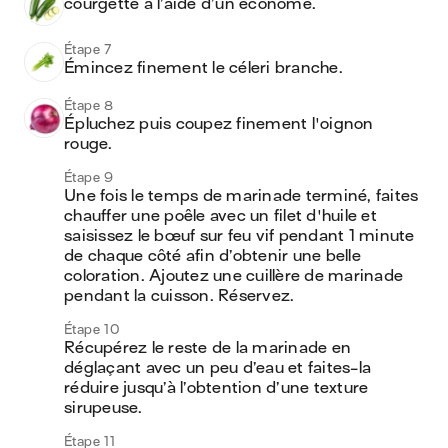
courgette à l’aide d’un économe.
Étape 7
Émincez finement le céleri branche.
Étape 8
Épluchez puis coupez finement l'oignon 
rouge.
Étape 9
Une fois le temps de marinade terminé, faites 
chauffer une poêle avec un filet d'huile et 
saisissez le bœuf sur feu vif pendant 1 minute 
de chaque côté afin d’obtenir une belle 
coloration. Ajoutez une cuillère de marinade 
pendant la cuisson. Réservez.
Étape 10
Récupérez le reste de la marinade en 
déglaçant avec un peu d’eau et faites-la 
réduire jusqu’à l’obtention d’une texture 
sirupeuse. 
Étape 11