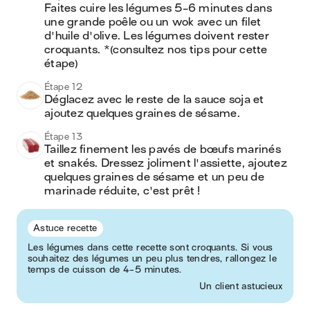
Faites cuire les légumes 5-6 minutes dans 
une grande poêle ou un wok avec un filet 
d'huile d'olive. Les légumes doivent rester 
croquants. *(consultez nos tips pour cette 
étape)
Étape 12
Déglacez avec le reste de la sauce soja et 
ajoutez quelques graines de sésame. 
Étape 13
Taillez finement les pavés de bœufs marinés 
et snakés. Dressez joliment l'assiette, ajoutez 
quelques graines de sésame et un peu de 
marinade réduite, c'est prêt ! 
Astuce recette
Les légumes dans cette recette sont croquants. Si vous
souhaitez des légumes un peu plus tendres, rallongez le
temps de cuisson de 4-5 minutes.
Un client astucieux