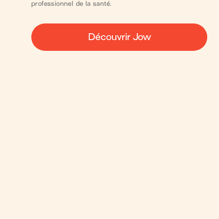
professionnel de la santé.
Découvrir Jow