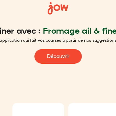
iner avec :
Fromage ail & fin
application qui fait vos courses à partir de nos suggestions
Découvrir