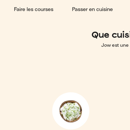
Faire les courses
Passer en cuisine
Que cuis
Jow est une 