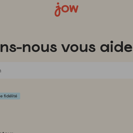
s-nous vous aide
e fidélité