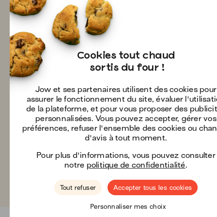
Cookies tout chaud

 sortis du four !
Jow et ses partenaires utilisent des cookies pour
assurer le fonctionnement du site, évaluer l'utilisat
de la plateforme, et pour vous proposer des publici
personnalisées. Vous pouvez accepter, gérer vos
préférences, refuser l'ensemble des cookies ou cha
d'avis à tout moment.
Pour plus d'informations, vous pouvez consulter
notre
politique de confidentialité
.
Tout refuser
Accepter tous les cookies
Personnaliser mes choix