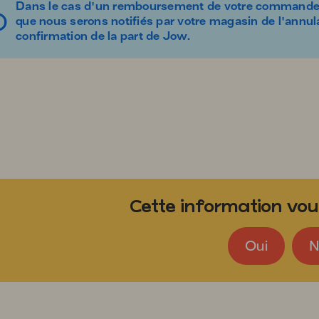
Dans le cas d'un remboursement de votre commande
que nous serons notifiés par votre magasin de l'annu
confirmation de la part de Jow.
Cette information vous
Oui
N