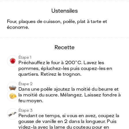
ustensiles
four, plaques de cuisson, poêle, plat à tarte et
économe
.
recette
Étape 1
Préchauffez le four à 200°C. Lavez les 
pommes, épluchez-les puis coupez-les en 
quartiers. Retirez le trognon. 
Étape 2
Dans une poêle ajoutez la moitié du beurre et 
la moitié du sucre. Mélangez. Laissez fondre à 
feu moyen.
Étape 3
Pendant ce temps, si vous en avez, coupez la 
gousse de vanille en 2 dans la longueur. Puis 
videz-la avec la lame du couteau pour en 