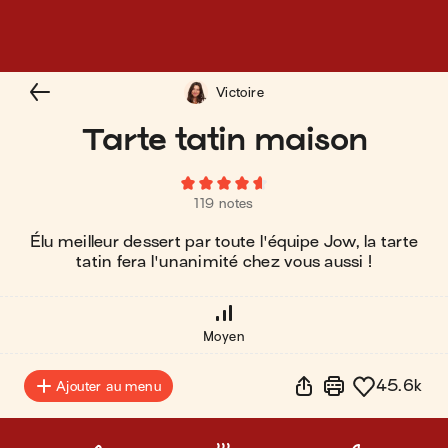
Victoire
Tarte tatin maison
119 notes
Élu meilleur dessert par toute l'équipe Jow, la tarte
tatin fera l'unanimité chez vous aussi !
Moyen
45.6k
Ajouter au menu