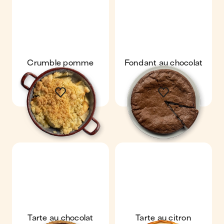
Crumble pomme
Fondant au chocolat
poire
Tarte au chocolat
Tarte au citron