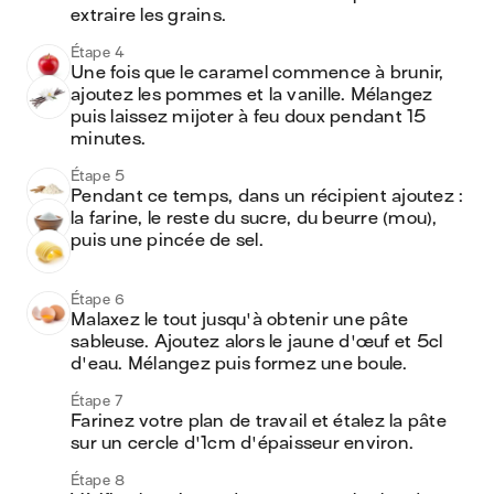
extraire les grains. 
Étape 4
Une fois que le caramel commence à brunir, 
ajoutez les pommes et la vanille. Mélangez 
puis laissez mijoter à feu doux pendant 15 
minutes. 
Étape 5
Pendant ce temps, dans un récipient ajoutez : 
la farine, le reste du sucre, du beurre (mou), 
puis une pincée de sel.
Étape 6
Malaxez le tout jusqu'à obtenir une pâte 
sableuse. Ajoutez alors le jaune d'œuf et 5cl 
d'eau. Mélangez puis formez une boule. 
Étape 7
Farinez votre plan de travail et étalez la pâte 
sur un cercle d'1cm d'épaisseur environ. 
Étape 8