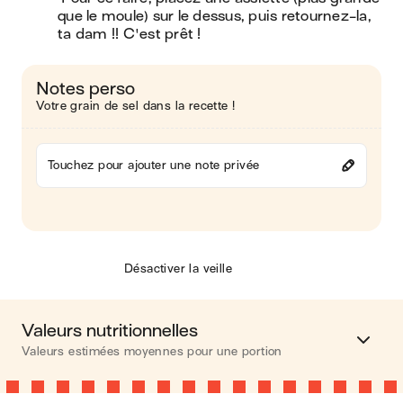
que le moule) sur le dessus, puis retournez-la, 
ta dam !! C'est prêt !
Notes perso
Votre grain de sel dans la recette !
Touchez pour ajouter une note privée
Désactiver la veille
Valeurs nutritionnelles
Valeurs estimées moyennes pour une portion
Calories
540 kcal