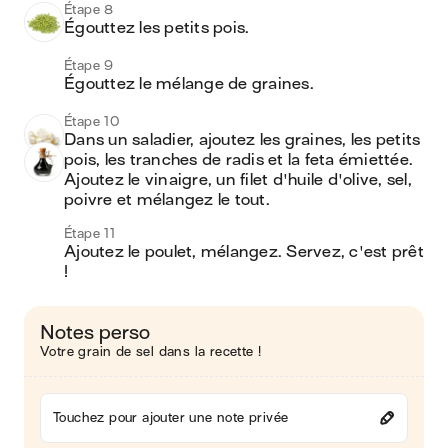
Étape 8
Égouttez les petits pois.
Étape 9
Égouttez le mélange de graines.
Étape 10
Dans un saladier, ajoutez les graines, les petits 
pois, les tranches de radis et la feta émiettée. 
Ajoutez le vinaigre, un filet d'huile d'olive, sel, 
poivre et mélangez le tout. 
Étape 11
Ajoutez le poulet, mélangez. Servez, c'est prêt 
! 
Notes perso
Votre grain de sel dans la recette !
Touchez pour ajouter une note privée