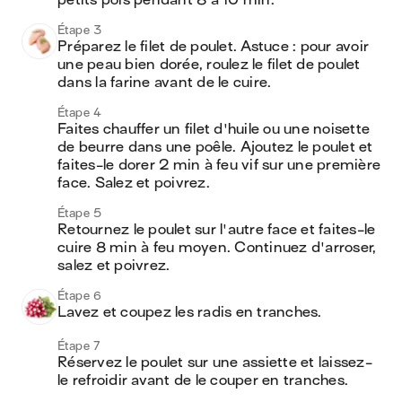
petits pois pendant 8 à 10 min.
Étape 3
Préparez le filet de poulet. Astuce : pour avoir 
une peau bien dorée, roulez le filet de poulet 
dans la farine avant de le cuire.
Étape 4
Faites chauffer un filet d'huile ou une noisette 
de beurre dans une poêle. Ajoutez le poulet et 
faites-le dorer 2 min à feu vif sur une première 
face. Salez et poivrez.
Étape 5
Retournez le poulet sur l'autre face et faites-le 
cuire 8 min à feu moyen. Continuez d'arroser, 
salez et poivrez.
Étape 6
Lavez et coupez les radis en tranches. 
Étape 7
Réservez le poulet sur une assiette et laissez-
le refroidir avant de le couper en tranches.