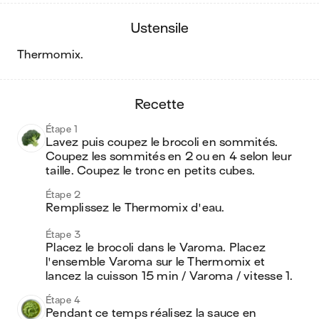
ustensile
thermomix
.
recette
Étape 1
Lavez puis coupez le brocoli en sommités. 
Coupez les sommités en 2 ou en 4 selon leur 
taille. Coupez le tronc en petits cubes.
Étape 2
Remplissez le Thermomix d'eau.
Étape 3
Placez le brocoli dans le Varoma. Placez 
l'ensemble Varoma sur le Thermomix et 
lancez la cuisson 15 min / Varoma / vitesse 1.
Étape 4
Pendant ce temps réalisez la sauce en 