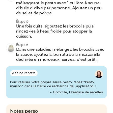
mélangeant le pesto avec 1 cuillère à soupe 
d'huile d'olive par personne. Ajoutez un peu 
de sel et de poivre. 
Étape 5
Une fois cuits, égouttez les brocolis puis 
rincez-les à l'eau froide pour stopper la 
cuisson. 
Étape 6
Dans une saladier, mélangez les brocolis avec 
la sauce, ajoutez la burrata ou la mozzarella 
déchirée en morceaux, servez, c'est prêt ! 
Astuce recette
Pour réaliser votre propre sauce pesto, tapez “Pesto
maison" dans la barre de recherche de l’application !
- Domitille, Créatrice de recettes
Notes perso