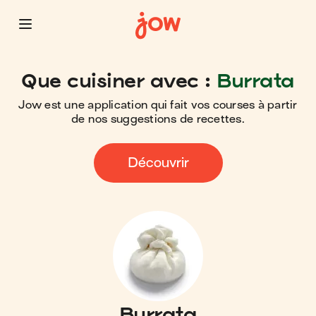
Que cuisiner avec :
Burrata
Jow est une application qui fait vos courses à partir
de nos suggestions de recettes.
Découvrir
Burrata