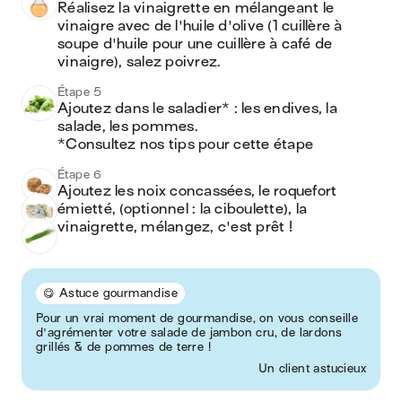
Réalisez la vinaigrette en mélangeant le 
vinaigre avec de l'huile d'olive (1 cuillère à 
soupe d'huile pour une cuillère à café de 
vinaigre), salez poivrez.
Étape 5
Ajoutez dans le saladier* : les endives, la 
salade, les pommes.

*Consultez nos tips pour cette étape
Étape 6
Ajoutez les noix concassées, le roquefort 
émietté, (optionnel : la ciboulette), la 
vinaigrette, mélangez, c'est prêt !
😋 Astuce gourmandise
Pour un vrai moment de gourmandise, on vous conseille
d'agrémenter votre salade de jambon cru, de lardons
grillés & de pommes de terre !
Un client astucieux