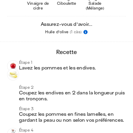
Vinaigre de
Ciboulette
Salade
cidre
(Mélange)
Assurez-vous d'avoir...
Huile d'olive
(1 càs)
recette
Étape 1
Lavez les pommes et les endives.
Étape 2
Coupez les endives en 2 dans la longueur puis 
en tronçons.
Étape 3
Coupez les pommes en fines lamelles, en 
gardant la peau ou non selon vos préférences.
Étape 4