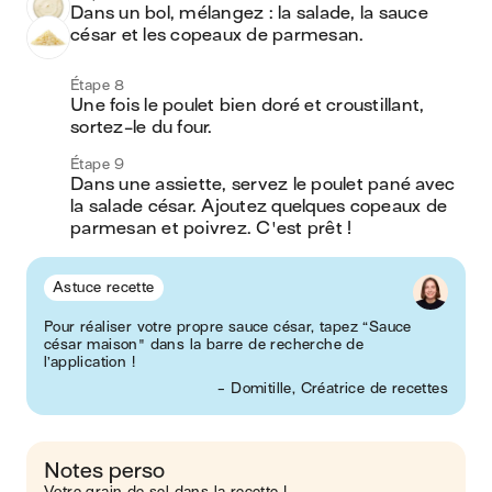
Dans un bol, mélangez : la salade, la sauce 
césar et les copeaux de parmesan.
Étape 8
Une fois le poulet bien doré et croustillant, 
sortez-le du four.
Étape 9
Dans une assiette, servez le poulet pané avec 
la salade césar. Ajoutez quelques copeaux de 
parmesan et poivrez. C'est prêt !
Astuce recette
Pour réaliser votre propre sauce césar, tapez “Sauce
césar maison" dans la barre de recherche de
l’application !
- Domitille, Créatrice de recettes
Notes perso
Votre grain de sel dans la recette !