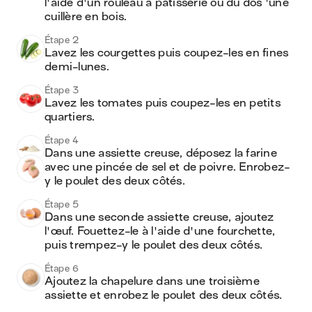
l'aide d'un rouleau à pâtisserie ou du dos 'une 
cuillère en bois.
Étape 2
Lavez les courgettes puis coupez-les en fines 
demi-lunes.
Étape 3
Lavez les tomates puis coupez-les en petits 
quartiers.
Étape 4
Dans une assiette creuse, déposez la farine 
avec une pincée de sel et de poivre. Enrobez-
y le poulet des deux côtés.
Étape 5
Dans une seconde assiette creuse, ajoutez 
l'œuf. Fouettez-le à l'aide d'une fourchette, 
puis trempez-y le poulet des deux côtés.
Étape 6
Ajoutez la chapelure dans une troisième 
assiette et enrobez le poulet des deux côtés.