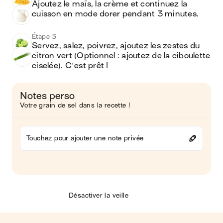
Ajoutez le maïs, la crème et continuez la 
cuisson en mode dorer pendant 3 minutes.
Étape 3
Servez, salez, poivrez, ajoutez les zestes du 
citron vert (Optionnel : ajoutez de la ciboulette 
ciselée). C'est prêt !
Notes perso
Votre grain de sel dans la recette !
Touchez pour ajouter une note privée
Désactiver la veille