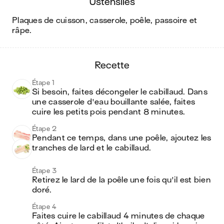
ustensiles
plaques de cuisson, casserole, poêle, passoire et
râpe
.
recette
Étape 1
Si besoin, faites décongeler le cabillaud. Dans 
une casserole d'eau bouillante salée, faites 
cuire les petits pois pendant 8 minutes. 
Étape 2
Pendant ce temps, dans une poêle, ajoutez les 
tranches de lard et le cabillaud. 
Étape 3
Retirez le lard de la poêle une fois qu'il est bien 
doré.
Étape 4
Faites cuire le cabillaud 4 minutes de chaque 