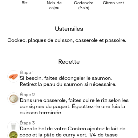
Riz
Noix de
Coriandre
Citron vert
cajou
(frais)
ustensiles
cookeo, plaques de cuisson, casserole et passoire
.
recette
Étape 1
Si besoin, faites décongeler le saumon. 
Retirez la peau du saumon si nécessaire.
Étape 2
Dans une casserole, faites cuire le riz selon les 
consignes du paquet. Égouttez-le une fois la 
cuisson terminée.
Étape 3
Dans le bol de votre Cookeo ajoutez le lait de 
coco et la pâte de curry vert, 1/4 de tasse 