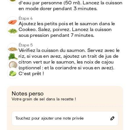
d'eau par personne (50 ml). Lancez la cuisson 
en mode dorer pendant 3 minutes.
Étape 4
Ajoutez les petits pois et le saumon dans le 
Cookeo. Salez, poivrez. Lancez la cuisson 
sous pression pendant 7 minutes.
Étape 5
Vérifiez la cuisson du saumon. Servez avec le 
riz, si vous en avez, ajoutez un trait de jus de 
citron vert sur le saumon, les noix de cajou 
(optionnel : et la coriandre si vous en avez). 
C'est prêt !
Notes perso
Votre grain de sel dans la recette !
Touchez pour ajouter une note privée