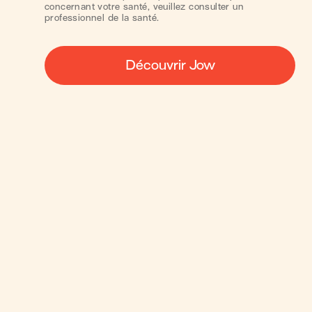
concernant votre santé, veuillez consulter un
professionnel de la santé.
Découvrir Jow