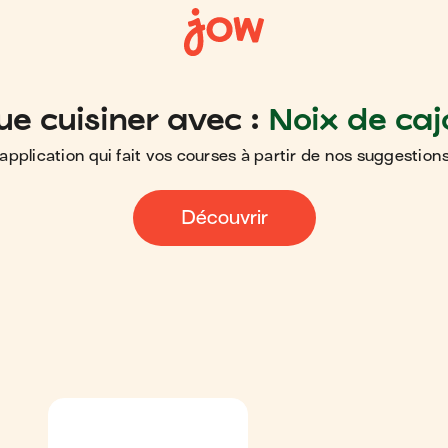
ue cuisiner avec :
Noix de caj
application qui fait vos courses à partir de nos suggestions
Découvrir