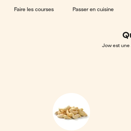
Faire les courses
Passer en cuisine
Q
Jow est une 