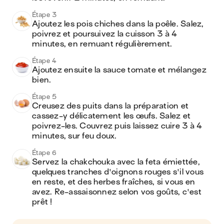
Étape 3
Ajoutez les pois chiches dans la poêle. Salez, 
poivrez et poursuivez la cuisson 3 à 4 
minutes, en remuant régulièrement. 
Étape 4
Ajoutez ensuite la sauce tomate et mélangez 
bien.
Étape 5
Creusez des puits dans la préparation et 
cassez-y délicatement les œufs. Salez et 
poivrez-les. Couvrez puis laissez cuire 3 à 4 
minutes, sur feu doux.
Étape 6
Servez la chakchouka avec la feta émiettée, 
quelques tranches d'oignons rouges s'il vous 
en reste, et des herbes fraîches, si vous en 
avez. Re-assaisonnez selon vos goûts, c'est 
prêt !