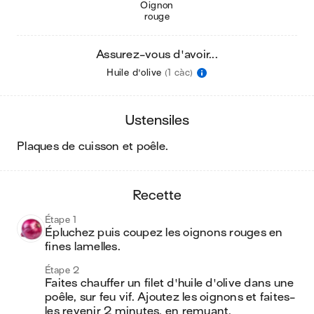
Oignon
rouge
Assurez-vous d'avoir...
Huile d'olive
(1 càc)
ustensiles
plaques de cuisson et poêle
.
recette
Étape 1
Épluchez puis coupez les oignons rouges en 
fines lamelles.
Étape 2
Faites chauffer un filet d'huile d'olive dans une 
poêle, sur feu vif. Ajoutez les oignons et faites-
les revenir 2 minutes, en remuant.