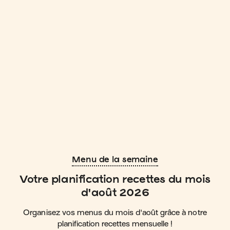
Menu de la semaine
Votre planification recettes du mois
d'août 2026
Organisez vos menus du mois d'août grâce à notre
planification recettes mensuelle !