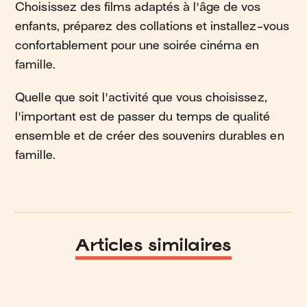
Choisissez des films adaptés à l'âge de vos
enfants, préparez des collations et installez-vous
confortablement pour une soirée cinéma en
famille.
Quelle que soit l'activité que vous choisissez,
l'important est de passer du temps de qualité
ensemble et de créer des souvenirs durables en
famille.
Articles similaires