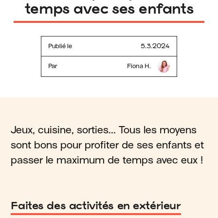
temps avec ses enfants
Publié le
5.3.2024
Par
Fiona H.
Jeux, cuisine, sorties... Tous les moyens
sont bons pour profiter de ses enfants et
passer le maximum de temps avec eux !
Faites des activités en extérieur