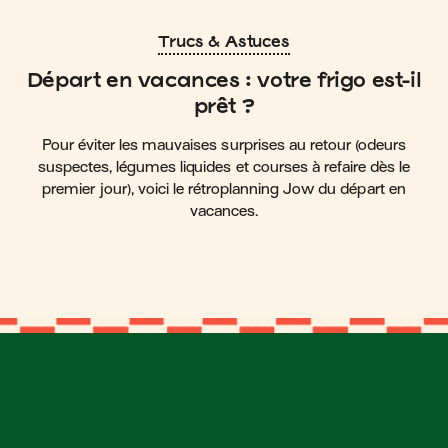
Trucs & Astuces
Départ en vacances : votre frigo est-il
prêt ?
Pour éviter les mauvaises surprises au retour (odeurs
suspectes, légumes liquides et courses à refaire dès le
premier jour), voici le rétroplanning Jow du départ en
vacances.