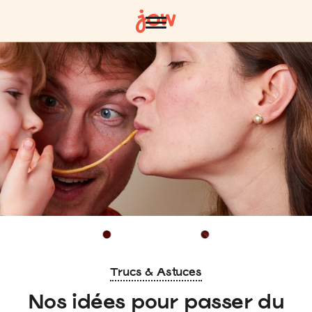
Trucs & Astuces
Nos idées pour passer du