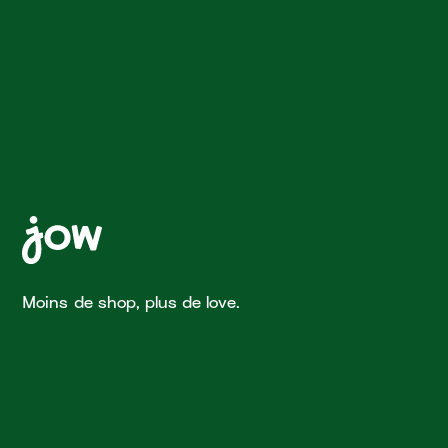
Moins de shop, plus de love.