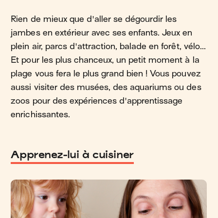
Rien de mieux que d'aller se dégourdir les
jambes en extérieur avec ses enfants. Jeux en
plein air, parcs d'attraction, balade en forêt, vélo...
Et pour les plus chanceux, un petit moment à la
plage vous fera le plus grand bien ! Vous pouvez
aussi visiter des musées, des aquariums ou des
zoos pour des expériences d'apprentissage
enrichissantes.
Apprenez-lui à cuisiner