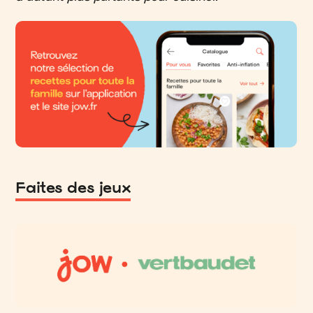
Faites des jeux