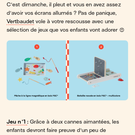
C'est dimanche, il pleut et vous en avez assez
d'avoir vos écrans allumés ? Pas de panique,
Vertbaudet
vole à votre rescousse avec une
sélection de jeux que vos enfants vont adorer 😍
Jeu n°1
:
Grâce à deux cannes aimantées, les
enfants devront faire preuve d'un peu de