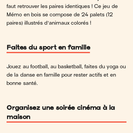
faut retrouver les paires identiques ! Ce jeu de
Mémo en bois se compose de 24 palets (12
paires) illustrés d'animaux colorés !
Faites du sport en famille
Jouez au football, au basketball, faites du yoga ou
de la danse en famille pour rester actifs et en
bonne santé.
Organisez une soirée cinéma à la
maison