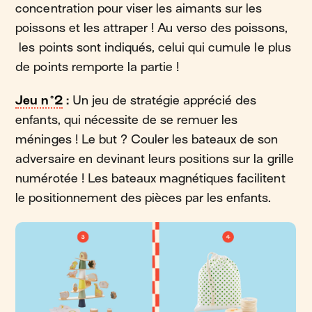
concentration pour viser les aimants sur les
poissons et les attraper ! Au verso des poissons,
les points sont indiqués, celui qui cumule le plus
de points remporte la partie !
Jeu n°2
:
Un jeu de stratégie apprécié des
enfants, qui nécessite de se remuer les
méninges ! Le but ? Couler les bateaux de son
adversaire en devinant leurs positions sur la grille
numérotée ! Les bateaux magnétiques facilitent
le positionnement des pièces par les enfants.