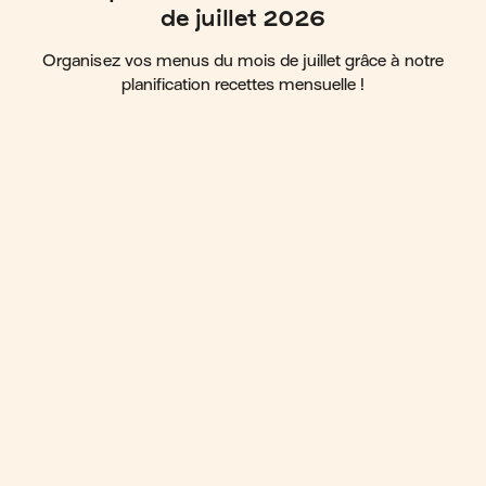
de juillet 2026
Organisez vos menus du mois de juillet grâce à notre
planification recettes mensuelle !