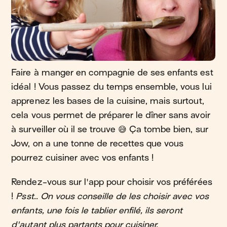
Faire à manger en compagnie de ses enfants est
idéal ! Vous passez du temps ensemble, vous lui
apprenez les bases de la cuisine, mais surtout,
cela vous permet de préparer le dîner sans avoir
à surveiller où il se trouve 😅 Ça tombe bien, sur
Jow, on a une tonne de recettes que vous
pourrez cuisiner avec vos enfants !
Rendez-vous sur l'app pour choisir vos préférées
!
Psst.. On vous conseille de les choisir avec vos
enfants, une fois le tablier enfilé, ils seront
d'autant plus partants pour cuisiner.