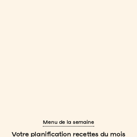
Menu de la semaine
Votre planification recettes du mois