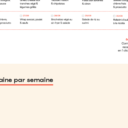
ine par semaine