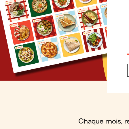
Chaque mois, ret