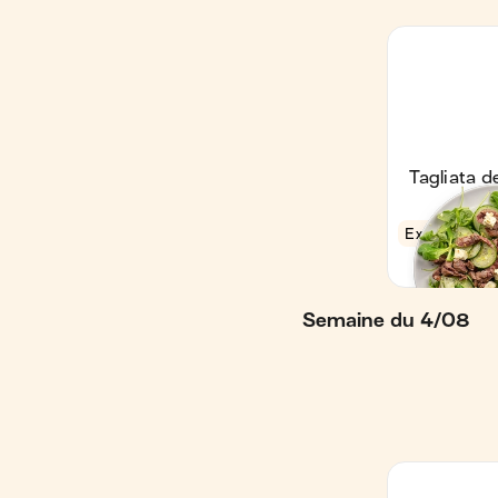
Semaine du 4/08