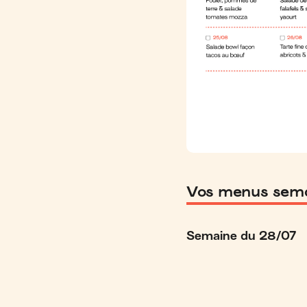
Vos menus sema
Semaine du 28/07