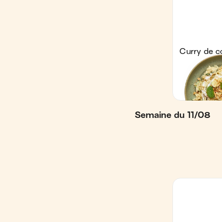
Semaine du 11/08