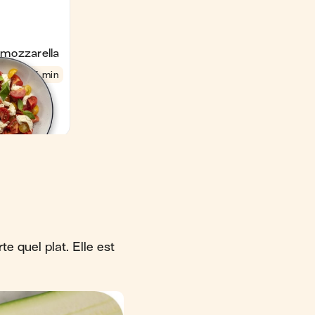
e quel plat. Elle est