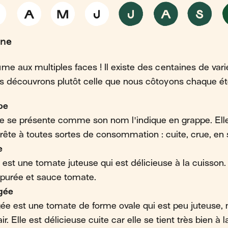
ine
me aux multiples faces ! Il existe des centaines de var
s découvrons plutôt celle que nous côtoyons chaque ét
pe
 se présente comme son nom l'indique en grappe. Elle 
ête à toutes sortes de consommation : cuite, crue, en 
e
est une tomate juteuse qui est délicieuse à la cuisson
, purée et sauce tomate.
gée
ée est une tomate de forme ovale qui est peu juteuse, 
. Elle est délicieuse cuite car elle se tient très bien à l