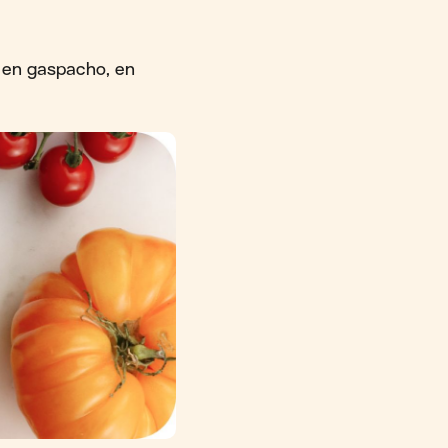
, en gaspacho, en