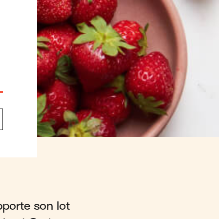
porte son lot