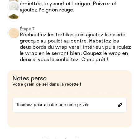
émiettée, le yaourt et l'origan. Poivrez et 
ajoutez l'oignon rouge.
Étape 7
Réchauffez les tortillas puis ajoutez la salade 
grecque au poulet au centre. Rabattez les 
deux bords du wrap vers l'intérieur, puis roulez 
le wrap en le serrant bien. Coupez le wrap en 
deux si vous le souhaitez. C'est prêt !
Notes perso
Votre grain de sel dans la recette !
Touchez pour ajouter une note privée