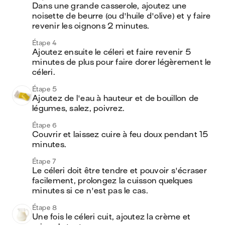
Dans une grande casserole, ajoutez une 
noisette de beurre (ou d'huile d'olive) et y faire 
revenir les oignons 2 minutes. 
Étape 4
Ajoutez ensuite le céleri et faire revenir 5 
minutes de plus pour faire dorer légèrement le 
céleri. 
Étape 5
Ajoutez de l'eau à hauteur et de bouillon de 
légumes, salez, poivrez. 
Étape 6
Couvrir et laissez cuire à feu doux pendant 15 
minutes. 
Étape 7
Le céleri doit être tendre et pouvoir s'écraser 
facilement, prolongez la cuisson quelques 
minutes si ce n'est pas le cas. 
Étape 8
Une fois le céleri cuit, ajoutez la crème et 