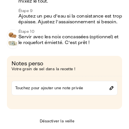
mixez le tout. 
Étape 9
Ajoutez un peu d'eau si la consistance est trop 
épaisse. Ajustez l'assaisonnement si besoin. 
Étape 10
Servir avec les noix concassées (optionnel) et 
le roquefort émietté. C'est prêt ! 
Notes perso
Votre grain de sel dans la recette !
Touchez pour ajouter une note privée
Désactiver la veille