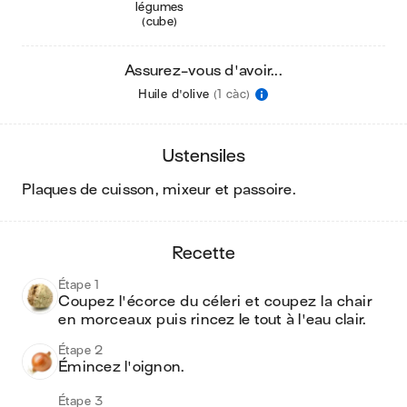
légumes
(cube)
Assurez-vous d'avoir...
Huile d'olive
(1 càc)
ustensiles
plaques de cuisson, mixeur et passoire
.
recette
Étape 1
Coupez l'écorce du céleri et coupez la chair 
en morceaux puis rincez le tout à l'eau clair.
Étape 2
Émincez l'oignon.
Étape 3