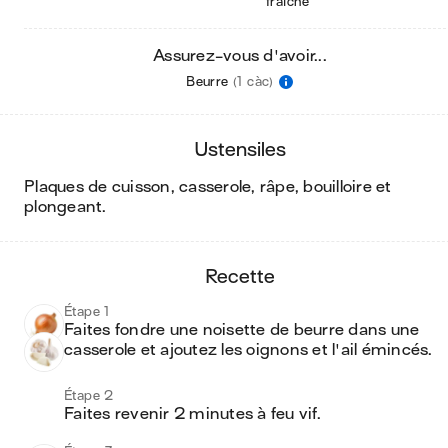
fraîche
Assurez-vous d'avoir...
Beurre
(1 càc)
ustensiles
plaques de cuisson, casserole, râpe, bouilloire et
plongeant
.
recette
Étape 1
Faites fondre une noisette de beurre dans une 
casserole et ajoutez les oignons et l'ail émincés.
Étape 2
Faites revenir 2 minutes à feu vif.