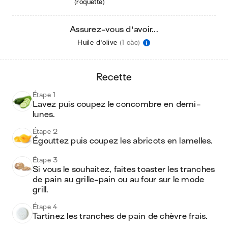
(roquette)
Assurez-vous d'avoir...
Huile d'olive
(1 càc)
recette
Étape 1
Lavez puis coupez le concombre en demi-
lunes.
Étape 2
Égouttez puis coupez les abricots en lamelles.
Étape 3
Si vous le souhaitez, faites toaster les tranches 
de pain au grille-pain ou au four sur le mode 
grill.  
Étape 4
Tartinez les tranches de pain de chèvre frais.