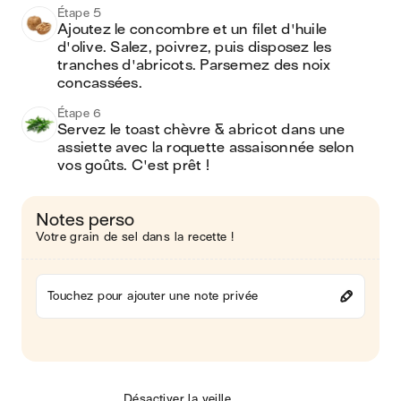
Étape 5
Ajoutez le concombre et un filet d'huile 
d'olive. Salez, poivrez, puis disposez les 
tranches d'abricots. Parsemez des noix 
concassées.
Étape 6
Servez le toast chèvre & abricot dans une 
assiette avec la roquette assaisonnée selon 
vos goûts. C'est prêt ! 
Notes perso
Votre grain de sel dans la recette !
Touchez pour ajouter une note privée
Désactiver la veille