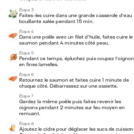
Étape 3
Faites-les cuire dans une grande casserole d'eau 
bouillante salée pendant 15 min.
Étape 4
Dans une poêle avec un filet d'huile, faites cuire le 
saumon pendant 4 minutes côté peau.
Étape 5
Pendant ce temps, épluchez puis coupez l'oignon 
en fines lamelles. 
Étape 6
Retournez le saumon et faites cuire 1 minute de 
chaque côté. Débarrassez sur une assiette.
Étape 7
Gardez la même poêle puis faites revenir les 
oignons pendant 2 minutes sur feu moyen en 
remuant. 
Étape 8
Ajoutez le cidre pour déglacer les sucs de cuisson.