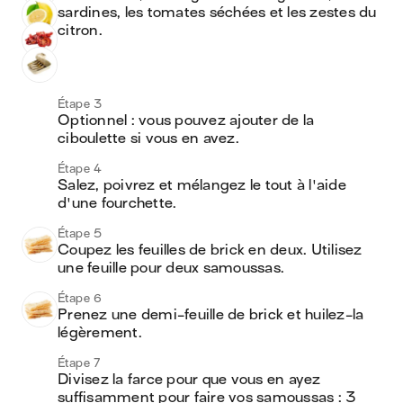
sardines, les tomates séchées et les zestes du 
citron.
Étape 3
Optionnel : vous pouvez ajouter de la 
ciboulette si vous en avez. 
Étape 4
Salez, poivrez et mélangez le tout à l'aide 
d'une fourchette.
Étape 5
Coupez les feuilles de brick en deux. Utilisez 
une feuille pour deux samoussas.
Étape 6
Prenez une demi-feuille de brick et huilez-la 
légèrement.
Étape 7
Divisez la farce pour que vous en ayez 
suffisamment pour faire vos samoussas : 3 