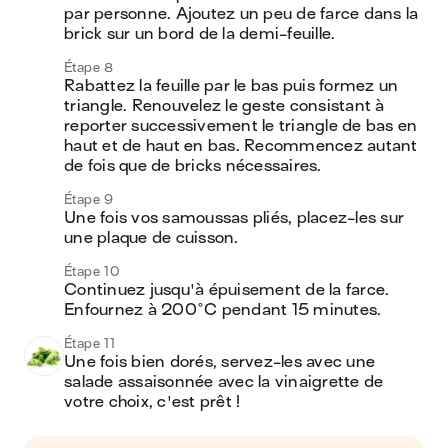
par personne. Ajoutez un peu de farce dans la 
brick sur un bord de la demi-feuille.
Étape 8
Rabattez la feuille par le bas puis formez un 
triangle. Renouvelez le geste consistant à 
reporter successivement le triangle de bas en 
haut et de haut en bas. Recommencez autant 
de fois que de bricks nécessaires.
Étape 9
Une fois vos samoussas pliés, placez-les sur 
une plaque de cuisson.
Étape 10
Continuez jusqu'à épuisement de la farce. 
Enfournez à 200°C pendant 15 minutes. 
Étape 11
Une fois bien dorés, servez-les avec une 
salade assaisonnée avec la vinaigrette de 
votre choix, c'est prêt !