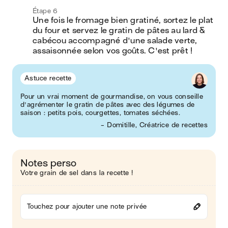
Étape 6
Une fois le fromage bien gratiné, sortez le plat 
du four et servez le gratin de pâtes au lard & 
cabécou accompagné d'une salade verte, 
assaisonnée selon vos goûts. C'est prêt ! 
Astuce recette
Pour un vrai moment de gourmandise, on vous conseille
d'agrémenter le gratin de pâtes avec des légumes de
saison : petits pois, courgettes, tomates séchées.
- Domitille, Créatrice de recettes
Notes perso
Votre grain de sel dans la recette !
Touchez pour ajouter une note privée