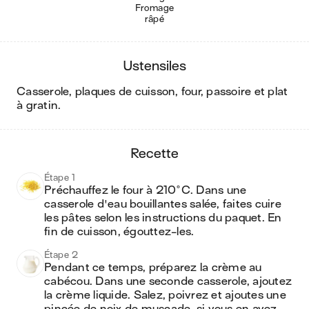
Fromage
râpé
ustensiles
casserole, plaques de cuisson, four, passoire et plat
à gratin
.
recette
Étape 1
Préchauffez le four à 210°C. Dans une 
casserole d'eau bouillantes salée, faites cuire 
les pâtes selon les instructions du paquet. En 
fin de cuisson, égouttez-les.
Étape 2
Pendant ce temps, préparez la crème au 
cabécou. Dans une seconde casserole, ajoutez 
la crème liquide. Salez, poivrez et ajoutes une 