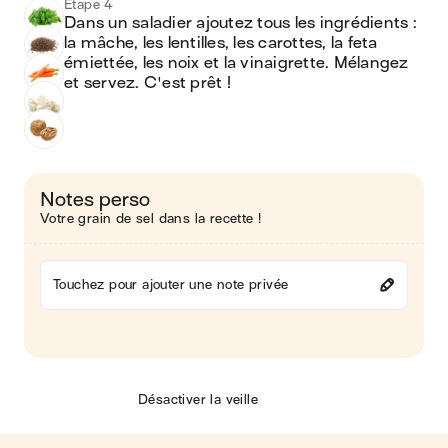
Étape 4
Dans un saladier ajoutez tous les ingrédients : 
la mâche, les lentilles, les carottes, la feta 
émiettée, les noix et la vinaigrette. Mélangez 
et servez. C'est prêt !
Notes perso
Votre grain de sel dans la recette !
Touchez pour ajouter une note privée
Désactiver la veille