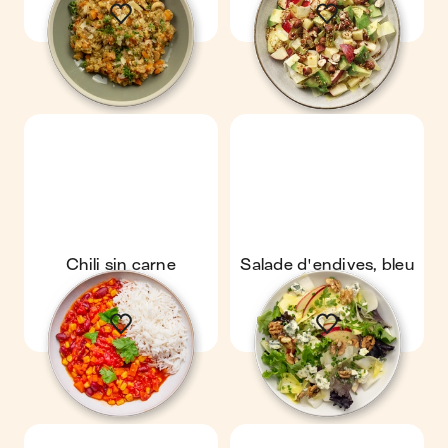
Chili sin carne
Salade d'endives, bleu
& noix