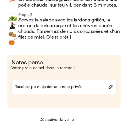
poêle chaude, sur feu vif, pendant 3 minutes.
Étape 3
Servez la salade avec les lardons grillés, la 
crème de balsamique et les chèvres panés 
chauds. Parsemez de noix concassées et d'un 
filet de miel. C'est prêt !
Notes perso
Votre grain de sel dans la recette !
Touchez pour ajouter une note privée
Désactiver la veille