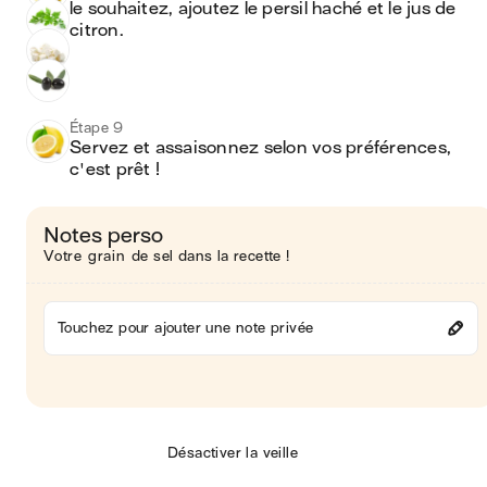
le souhaitez, ajoutez le persil haché et le jus de 
citron.
Étape 9
Servez et assaisonnez selon vos préférences, 
c'est prêt !
Notes perso
Votre grain de sel dans la recette !
Touchez pour ajouter une note privée
Désactiver la veille