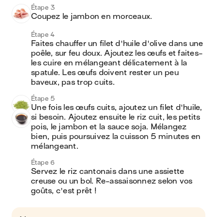
Étape 3
Coupez le jambon en morceaux.
Étape 4
Faites chauffer un filet d'huile d'olive dans une 
poêle, sur feu doux. Ajoutez les œufs et faites-
les cuire en mélangeant délicatement à la 
spatule. Les œufs doivent rester un peu 
baveux, pas trop cuits.
Étape 5
Une fois les œufs cuits, ajoutez un filet d'huile, 
si besoin. Ajoutez ensuite le riz cuit, les petits 
pois, le jambon et la sauce soja. Mélangez 
bien, puis poursuivez la cuisson 5 minutes en 
mélangeant.
Étape 6
Servez le riz cantonais dans une assiette 
creuse ou un bol. Re-assaisonnez selon vos 
goûts, c'est prêt !