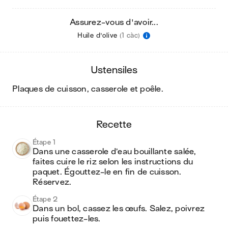
Assurez-vous d'avoir...
Huile d'olive
(1 càc)
ustensiles
plaques de cuisson, casserole et poêle
.
recette
Étape 1
Dans une casserole d’eau bouillante salée, 
faites cuire le riz selon les instructions du 
paquet. Égouttez-le en fin de cuisson. 
Réservez.
Étape 2
Dans un bol, cassez les œufs. Salez, poivrez 
puis fouettez-les.