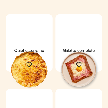
Quiche Lorraine
Galette complète