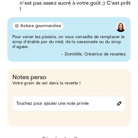
n'est pas assez sucré à votre goût ;) C'est prêt 
!
😋 Astuce gourmandise
Pour varier les plaisirs, on vous conseille de remplacer le
sirop d'érable par du miel, de la cassonade ou du sirop
d'agave.
- Domitille, Créatrice de recettes
Notes perso
Votre grain de sel dans la recette !
Touchez pour ajouter une note privée