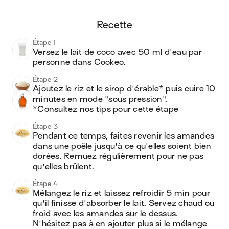
recette
Étape 1
Versez le lait de coco avec 50 ml d'eau par 
personne dans Cookeo.
Étape 2
Ajoutez le riz et le sirop d'érable* puis cuire 10 
minutes en mode "sous pression".

*Consultez nos tips pour cette étape
Étape 3
Pendant ce temps, faites revenir les amandes 
dans une poêle jusqu'à ce qu'elles soient bien 
dorées. Remuez régulièrement pour ne pas 
qu'elles brûlent. 
Étape 4
Mélangez le riz et laissez refroidir 5 min pour 
qu'il finisse d'absorber le lait. Servez chaud ou 
froid avec les amandes sur le dessus. 
N'hésitez pas à en ajouter plus si le mélange 