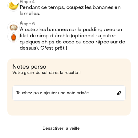
Étape 4
Pendant ce temps, coupez les bananes en 
lamelles.
Étape 5
Ajoutez les bananes sur le pudding avec un 
filet de sirop d'érable (optionnel : ajoutez 
quelques chips de coco ou coco râpée sur de 
dessus). C'est prêt !
Notes perso
Votre grain de sel dans la recette !
Touchez pour ajouter une note privée
Désactiver la veille