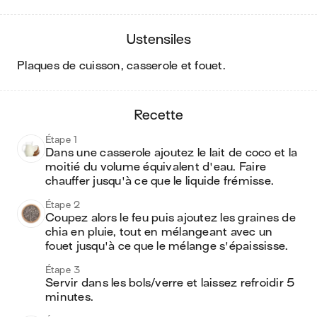
ustensiles
plaques de cuisson, casserole et fouet
.
recette
Étape 1
Dans une casserole ajoutez le lait de coco et la 
moitié du volume équivalent d'eau. Faire 
chauffer jusqu'à ce que le liquide frémisse. 
Étape 2
Coupez alors le feu puis ajoutez les graines de 
chia en pluie, tout en mélangeant avec un 
fouet jusqu'à ce que le mélange s'épaississe. 
Étape 3
Servir dans les bols/verre et laissez refroidir 5 
minutes. 