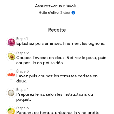
Assurez-vous d'avoir...
Huile d'olive
(1 càs)
recette
Étape 1
Épluchez puis émincez finement les oignons.
Étape 2
Coupez l'avocat en deux. Retirez la peau, puis 
coupez-le en petits dés.
Étape 3
Lavez puis coupez les tomates cerises en 
deux.
Étape 4
Préparez le riz selon les instructions du 
paquet.
Étape 5
Pendant ce temps, préparez la vinaigrette. 