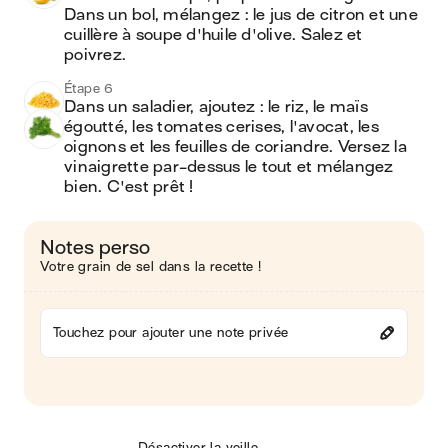
Dans un bol, mélangez : le jus de citron et une 
cuillère à soupe d'huile d'olive. Salez et 
poivrez.
Étape 6
Dans un saladier, ajoutez : le riz, le maïs 
égoutté, les tomates cerises, l'avocat, les 
oignons et les feuilles de coriandre. Versez la 
vinaigrette par-dessus le tout et mélangez 
bien. C'est prêt !  
Notes perso
Votre grain de sel dans la recette !
Touchez pour ajouter une note privée
Désactiver la veille