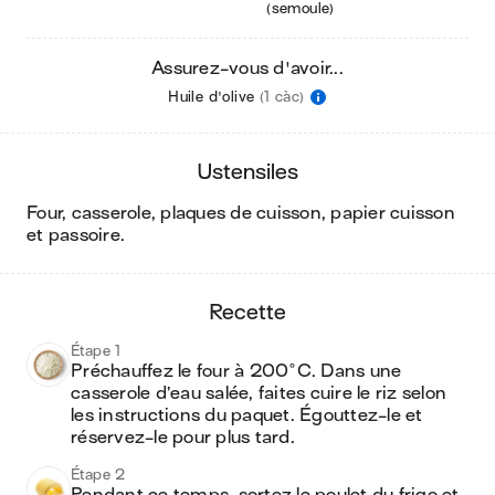
(semoule)
Assurez-vous d'avoir...
Huile d'olive
(1 càc)
ustensiles
four, casserole, plaques de cuisson, papier cuisson
et passoire
.
recette
Étape 1
Préchauffez le four à 200°C. Dans une 
casserole d’eau salée, faites cuire le riz selon 
les instructions du paquet. Égouttez-le et 
réservez-le pour plus tard.
Étape 2