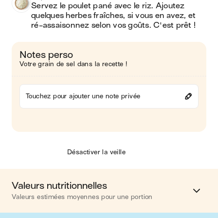
Servez le poulet pané avec le riz. Ajoutez 
quelques herbes fraîches, si vous en avez, et 
ré-assaisonnez selon vos goûts. C'est prêt !
Notes perso
Votre grain de sel dans la recette !
Touchez pour ajouter une note privée
Désactiver la veille
Valeurs nutritionnelles
Valeurs estimées moyennes pour une portion
Calories
739 kcal