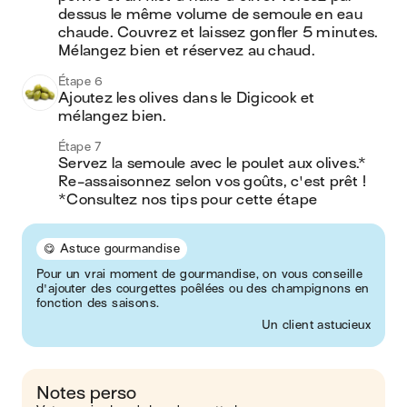
dessus le même volume de semoule en eau 
chaude. Couvrez et laissez gonfler 5 minutes. 
Mélangez bien et réservez au chaud.
Étape 6
Ajoutez les olives dans le Digicook et 
mélangez bien.
Étape 7
Servez la semoule avec le poulet aux olives.* 
Re-assaisonnez selon vos goûts, c'est prêt !

*Consultez nos tips pour cette étape
😋 Astuce gourmandise
Pour un vrai moment de gourmandise, on vous conseille
d'ajouter des courgettes poêlées ou des champignons en
fonction des saisons.
Un client astucieux
Notes perso