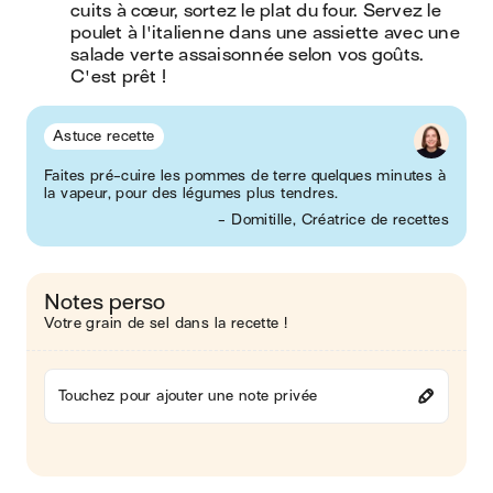
cuits à cœur, sortez le plat du four. Servez le 
poulet à l'italienne dans une assiette avec une 
salade verte assaisonnée selon vos goûts. 
C'est prêt !
Astuce recette
Faites pré-cuire les pommes de terre quelques minutes à
la vapeur, pour des légumes plus tendres.
- Domitille, Créatrice de recettes
Notes perso
Votre grain de sel dans la recette !
Touchez pour ajouter une note privée