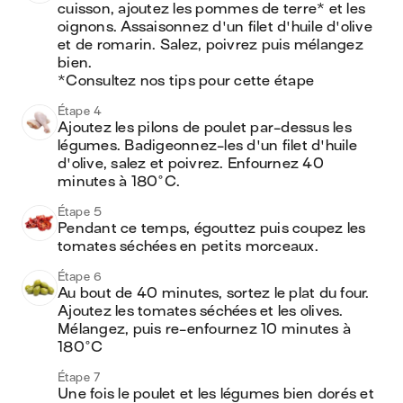
cuisson, ajoutez les pommes de terre* et les 
oignons. Assaisonnez d'un filet d'huile d'olive 
et de romarin. Salez, poivrez puis mélangez 
bien. 

*Consultez nos tips pour cette étape
Étape 4
Ajoutez les pilons de poulet par-dessus les 
légumes. Badigeonnez-les d'un filet d'huile 
d'olive, salez et poivrez. Enfournez 40 
minutes à 180°C. 
Étape 5
Pendant ce temps, égouttez puis coupez les 
tomates séchées en petits morceaux.
Étape 6
Au bout de 40 minutes, sortez le plat du four. 
Ajoutez les tomates séchées et les olives. 
Mélangez, puis re-enfournez 10 minutes à 
180°C
Étape 7
Une fois le poulet et les légumes bien dorés et 