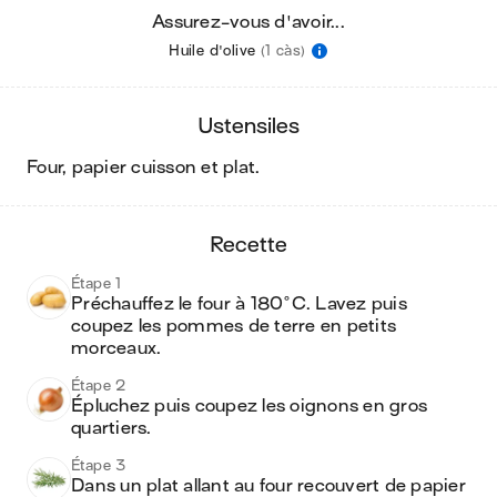
Assurez-vous d'avoir...
Huile d'olive
(1 càs)
ustensiles
four, papier cuisson et plat
.
recette
Étape 1
Préchauffez le four à 180°C. Lavez puis 
coupez les pommes de terre en petits 
morceaux.
Étape 2
Épluchez puis coupez les oignons en gros 
quartiers.
Étape 3
Dans un plat allant au four recouvert de papier 