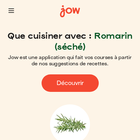
Que cuisiner avec :
Romarin
(séché)
Jow est une application qui fait vos courses à partir
de nos suggestions de recettes.
Découvrir