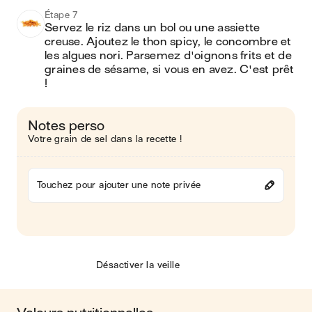
Étape 7
Servez le riz dans un bol ou une assiette 
creuse. Ajoutez le thon spicy, le concombre et 
les algues nori. Parsemez d'oignons frits et de 
graines de sésame, si vous en avez. C'est prêt 
!
Notes perso
Votre grain de sel dans la recette !
Touchez pour ajouter une note privée
Désactiver la veille