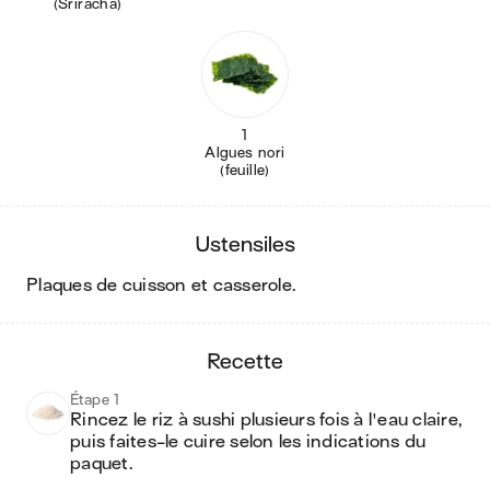
(Sriracha)
1
Algues nori
(feuille)
ustensiles
plaques de cuisson et casserole
.
recette
Étape 1
Rincez le riz à sushi plusieurs fois à l'eau claire, 
puis faites-le cuire selon les indications du 
paquet.