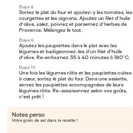
Étape 8
Sortez le plat du four et ajoutez-y les tomates, les 
courgettes et les oignons. Ajoutez un filet d'huile 
d'olive, salez, poivrez et parsemez d'herbes de 
Provence. Mélangez le tout.
Étape 9
Ajoutez les paupiettes dans le plat avec les 
légumes et badigeonnez-les d'un filet d'huile 
d'olive. Re-enfournez 35 à 40 minutes à 180°C.
Étape 10
Une fois les légumes rôtis et les paupiettes cuites 
à cœur, sortez le plat du four. Dans une assiette, 
servez les paupiettes accompagnées de leurs 
légumes rôtis. Re-assaisonnez selon vos goûts, 
c'est prêt ! 
Notes perso
Votre grain de sel dans la recette !