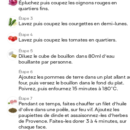
Épluchez puis coupez les oignons rouges en 
quartiers fins.
Étape 3
Lavez puis coupez les courgettes en demi-lunes.
Étape 4
Lavez puis coupez les tomates en quartiers.
Étape 5
Diluez le cube de bouillon dans 80ml d'eau 
bouillante par personne.
Étape 6
Ajoutez les pommes de terre dans un plat allant au
four, puis versez le bouillon dans le fond du plat. 
Poivrez, puis enfournez 15 minutes à 180°C.
Étape 7
Pendant ce temps, faites chauffer un filet d'huile 
d'olive dans une poêle, sur feu vif. Ajoutez les 
paupiettes de dinde et assaisonnez-les d'herbes 
de Provence. Faites-les dorer 3 à 4 minutes, sur 
chaque face.