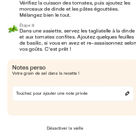
Vérifiez la cuisson des tomates, puis ajoutez les 
morceaux de dinde et les pâtes égouttées. 
Mélangez bien le tout.
Étape 8
Dans une assiette, servez les tagliatelle à la dinde 
et aux tomates confites. Ajoutez quelques feuilles 
de basilic, si vous en avez et re-assaisonnez selon
vos goûts. C'est prêt !
Notes perso
Votre grain de sel dans la recette !
Touchez pour ajouter une note privée
Désactiver la veille