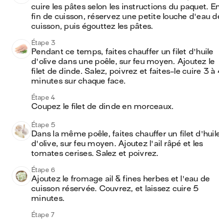
cuire les pâtes selon les instructions du paquet. En
fin de cuisson, réservez une petite louche d'eau de
cuisson, puis égouttez les pâtes.
Étape 3
Pendant ce temps, faites chauffer un filet d'huile 
d'olive dans une poêle, sur feu moyen. Ajoutez le 
filet de dinde. Salez, poivrez et faites-le cuire 3 à 
minutes sur chaque face.
Étape 4
Coupez le filet de dinde en morceaux.
Étape 5
Dans la même poêle, faites chauffer un filet d'huile
d'olive, sur feu moyen. Ajoutez l'ail râpé et les 
tomates cerises. Salez et poivrez.
Étape 6
Ajoutez le fromage ail & fines herbes et l'eau de 
cuisson réservée. Couvrez, et laissez cuire 5 
minutes.
Étape 7